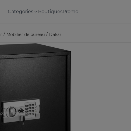
Catégories
Boutiques
Promo
r
Mobilier de bureau
Dakar