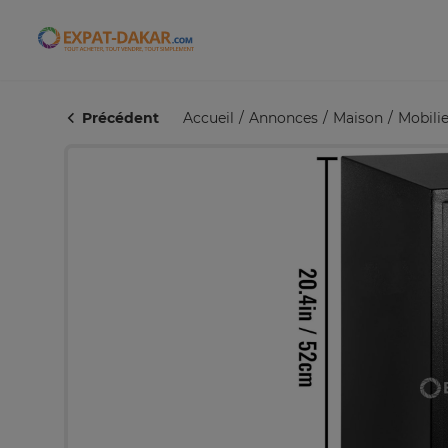
Expat-Dakar
Précédent
Accueil
Annonces
Maison
Mobilie