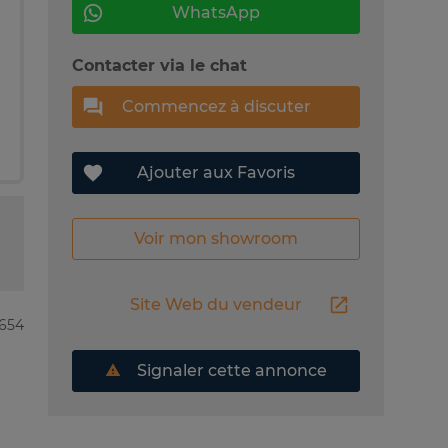
WhatsApp
Contacter via le chat
Commencez à discuter
Ajouter aux Favoris
Voir mon showroom
Site Web du vendeur
0654
Signaler cette annonce