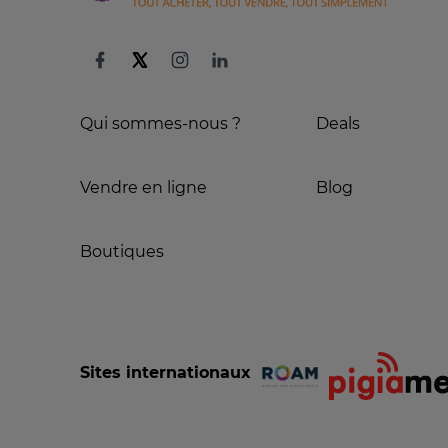
Qui sommes-nous ?
Deals
Vendre en ligne
Blog
Boutiques
Sites internationaux