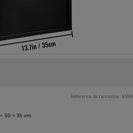
Référence de l'annonce : 659
 × 50 × 35 cm