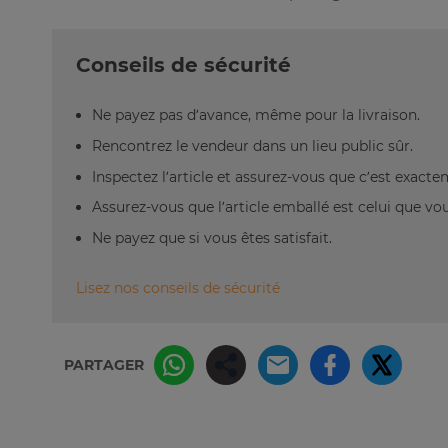
Conseils de sécurité
Ne payez pas d’avance, même pour la livraison.
Rencontrez le vendeur dans un lieu public sûr.
Inspectez l’article et assurez-vous que c’est exact
Assurez-vous que l’article emballé est celui que vo
Ne payez que si vous êtes satisfait.
Lisez nos conseils de sécurité
PARTAGER