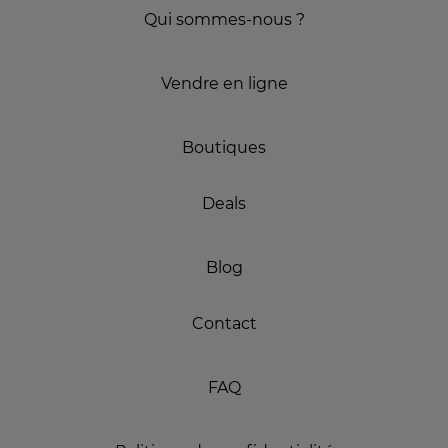
Qui sommes-nous ?
Vendre en ligne
Boutiques
Deals
Blog
Contact
FAQ