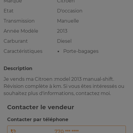
Marque
Citroen
Etat
D'occasion
Transmission
Manuelle
Année Modèle
2013
Carburant
Diesel
Caractéristiques
Porte-bagages
Description
Je vends ma Citroen :model 2013 manual-shift.
Révision complète à km. Si vous êtes intéressés ou
souhaitez plus d'informations, contactez moi.
Contacter le vendeur
Contacter par téléphone
770 *** ****