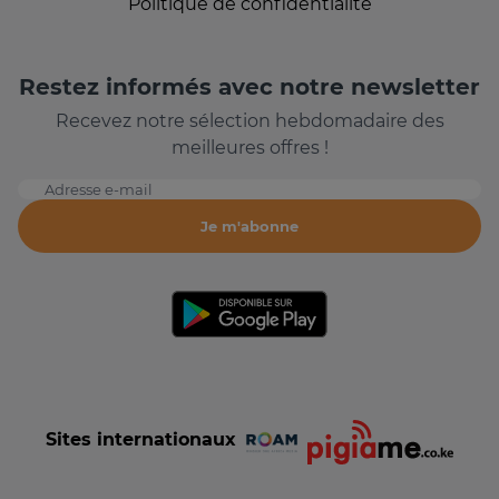
Politique de confidentialité
Restez informés avec notre newsletter
Recevez notre sélection hebdomadaire des
meilleures offres !
Adresse e-mail
Je m'abonne
Sites internationaux