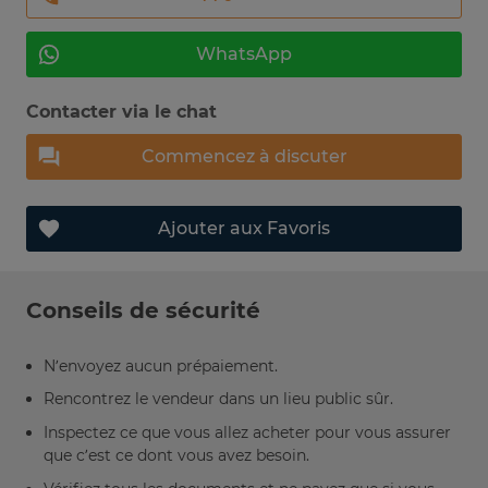
WhatsApp
Contacter via le chat
Commencez à discuter
Ajouter aux Favoris
Conseils de sécurité
N’envoyez aucun prépaiement.
Rencontrez le vendeur dans un lieu public sûr.
Inspectez ce que vous allez acheter pour vous assurer
que c’est ce dont vous avez besoin.