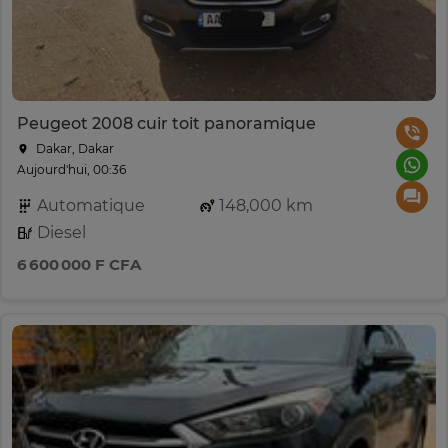
Peugeot 2008 cuir toit panoramique
Dakar, Dakar
Aujourd'hui, 00:36
Automatique
148,000 km
Diesel
6 600 000 F CFA