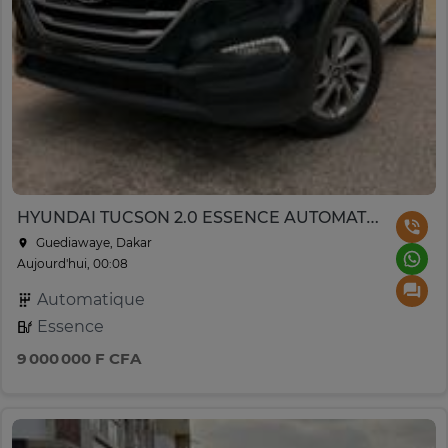
HYUNDAI TUCSON 2.0 ESSENCE AUTOMATIQUE 2017
Guediawaye, Dakar
Aujourd'hui, 00:08
Automatique
Essence
9 000 000 F CFA