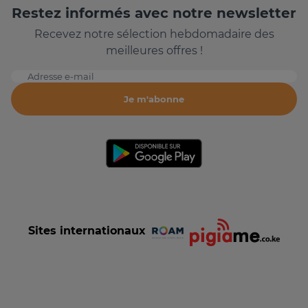
Restez informés avec notre newsletter
Recevez notre sélection hebdomadaire des
meilleures offres !
Adresse e-mail
Je m'abonne
Sites internationaux