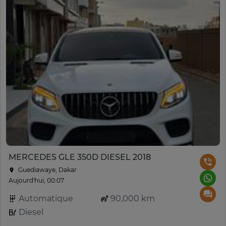
MERCEDES GLE 350D DIESEL 2018
Guediawaye, Dakar
Aujourd'hui, 00:07
Automatique
90,000 km
Diesel