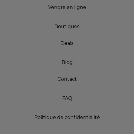
Vendre en ligne
Boutiques
Deals
Blog
Contact
FAQ
Politique de confidentialité