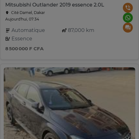
Mitsubishi Outlander 2019 essence 2.0L
Cité Damel, Dakar
Aujourd'hui, 07:34
Automatique
87,000 km
Essence
8 500 000 F CFA