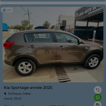
VIP
Kia Sportage année 2025
Rufisque, Dakar
mardi, 09:23