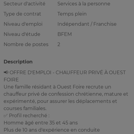
Secteur d'activité
Services à la personne
Type de contrat
Temps plein
Niveau d'emploi
Indépendant / Franchise
Niveau d'étude
BFEM
Nombre de postes
2
Description
📢 OFFRE D'EMPLOI - CHAUFFEUR PRIVÉ À OUEST
FOIRE
Une famille résidant à Ouest Foire recrute un
chauffeur privé de confession chrétienne, mature et
expérimenté, pour assurer les déplacements et
courses familiales.
✅ Profil recherché :
Homme âgé entre 35 et 45 ans
Plus de 10 ans d'expérience en conduite