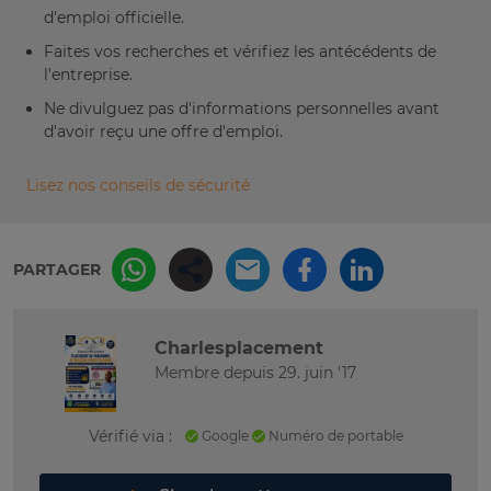
d'emploi officielle.
Faites vos recherches et vérifiez les antécédents de
l'entreprise.
Ne divulguez pas d'informations personnelles avant
d'avoir reçu une offre d'emploi.
Lisez nos conseils de sécurité
PARTAGER
Charlesplacement
Membre depuis 29. juin '17
Vérifié via :
Google
Numéro de portable