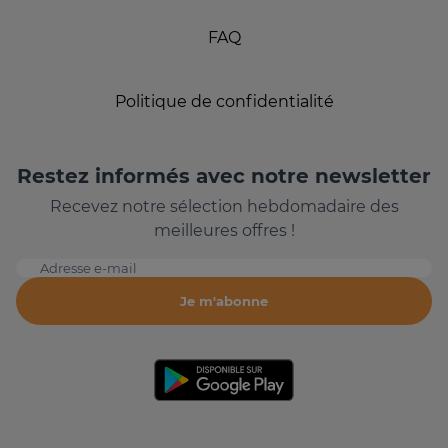
FAQ
Politique de confidentialité
Restez informés avec notre newsletter
Recevez notre sélection hebdomadaire des
meilleures offres !
Adresse e-mail
Je m'abonne