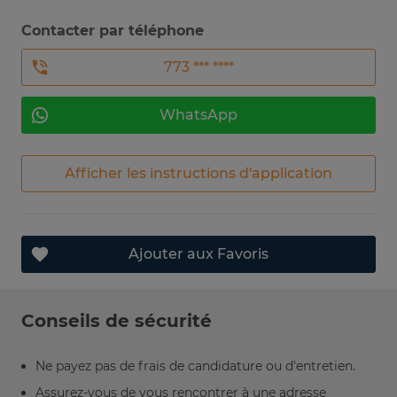
Contacter par téléphone
773 *** ****
WhatsApp
Afficher les instructions d'application
Ajouter aux Favoris
Conseils de sécurité
Ne payez pas de frais de candidature ou d'entretien.
Assurez-vous de vous rencontrer à une adresse