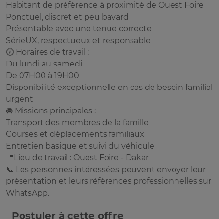
Habitant de préférence à proximité de Ouest Foire
Ponctuel, discret et peu bavard
Présentable avec une tenue correcte
SérieUX, respectueux et responsable
🕖 Horaires de travail :
Du lundi au samedi
De 07H00 à 19H00
Disponibilité exceptionnelle en cas de besoin familial
urgent
🚘 Missions principales :
Transport des membres de la famille
Courses et déplacements familiaux
Entretien basique et suivi du véhicule
📍Lieu de travail : Ouest Foire - Dakar
📞 Les personnes intéressées peuvent envoyer leur
présentation et leurs références professionnelles sur
WhatsApp.
Postuler à cette offre