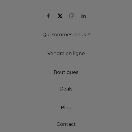
Qui sommes-nous ?
Vendre en ligne
Boutiques
Deals
Blog
Contact