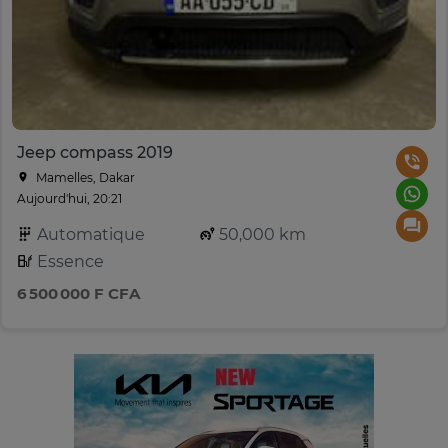
Jeep compass 2019
Mamelles, Dakar
Aujourd'hui, 20:21
Automatique
50,000 km
Essence
6 500 000 F CFA