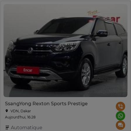
SsangYong Rexton Sports Prestige
VDN, Dakar
Aujourd'hui, 16:28
Automatique