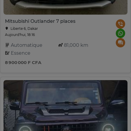
Mitsubishi Outlander 7 places
Liberte 6, Dakar
Aujourd'hui, 18:16
Automatique
81,000 km
Essence
8 900 000 F CFA