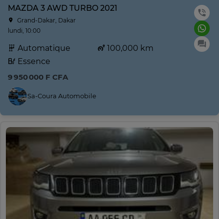
MAZDA 3 AWD TURBO 2021
Grand-Dakar, Dakar
lundi, 10:00
Automatique
100,000 km
Essence
9 950 000 F CFA
Sa-Coura Automobile