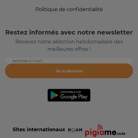
Politique de confidentialité
Restez informés avec notre newsletter
Recevez notre sélection hebdomadaire des
meilleures offres !
Adresse e-mail
Je m'abonne
Sites internationaux