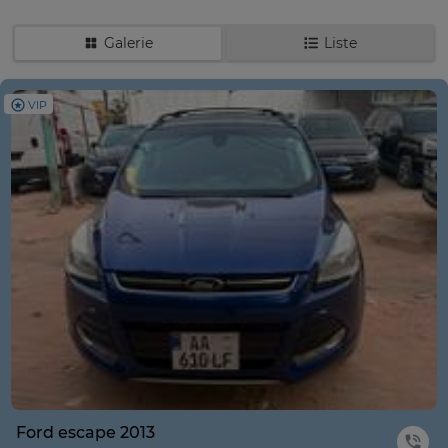
Galerie
Liste
VIP
Ford escape 2013