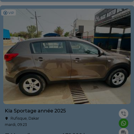
VIP
Kia Sportage année 2025
Rufisque, Dakar
mardi, 09:23