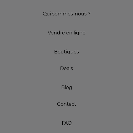
Qui sommes-nous ?
Vendre en ligne
Boutiques
Deals
Blog
Contact
FAQ