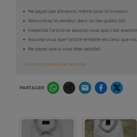
Ne payez pas d’avance, même pour la livraison.
Rencontrez le vendeur dans un lieu public sûr.
Inspectez l’article et assurez-vous que c’est exact
Assurez-vous que l’article emballé est celui que vo
Ne payez que si vous êtes satisfait.
Lisez nos conseils de sécurité
PARTAGER