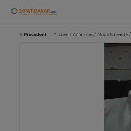
Expat-Dakar
Précédent
Accueil
Annonces
Mode & beauté