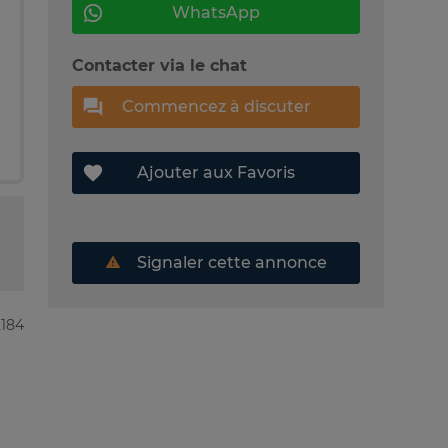
WhatsApp
Contacter via le chat
Commencez à discuter
Ajouter aux Favoris
Signaler cette annonce
2184