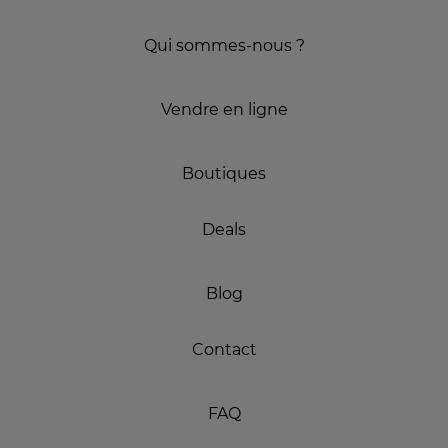
Qui sommes-nous ?
Vendre en ligne
Boutiques
Deals
Blog
Contact
FAQ