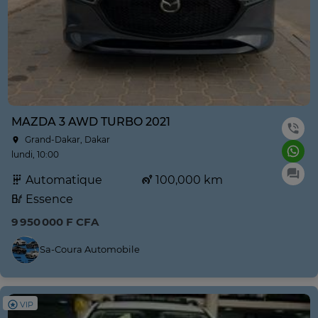
MAZDA 3 AWD TURBO 2021
Grand-Dakar, Dakar
lundi, 10:00
Automatique
100,000 km
Essence
9 950 000 F CFA
Sa-Coura Automobile
VIP