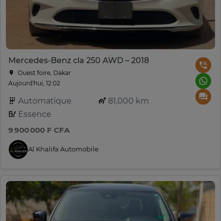
Mercedes-Benz cla 250 AWD – 2018
Ouest foire, Dakar
Aujourd'hui, 12:02
Automatique
81,000 km
Essence
9 900 000 F CFA
Al Khalifa Automobile