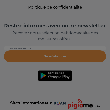
Politique de confidentialité
Restez informés avec notre newsletter
Recevez notre sélection hebdomadaire des
meilleures offres !
Adresse e-mail
Je m'abonne
Sites internationaux