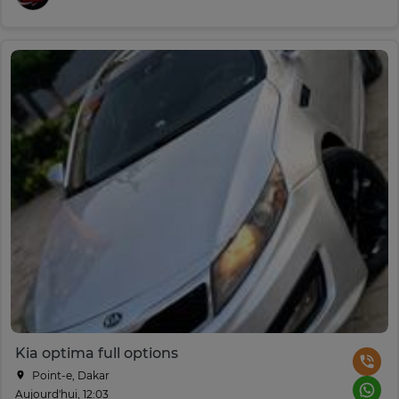
Kia optima full options
Point-e, Dakar
Aujourd'hui, 12:03