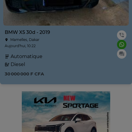
BMW X5 30d - 2019
Mamelles, Dakar
Aujourd'hui, 10:22
Automatique
Diesel
30 000 000 F CFA