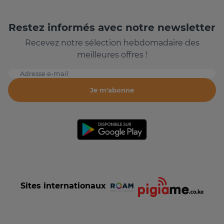
Restez informés avec notre newsletter
Recevez notre sélection hebdomadaire des
meilleures offres !
Adresse e-mail
Je m'abonne
Sites internationaux