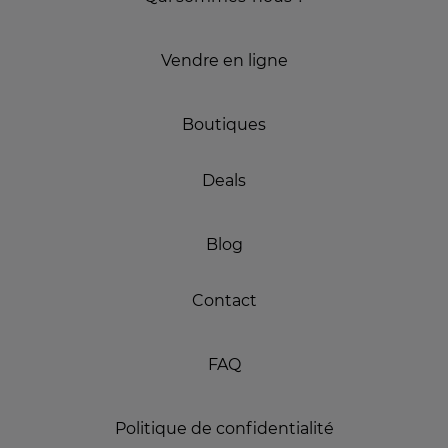
Vendre en ligne
Boutiques
Deals
Blog
Contact
FAQ
Politique de confidentialité