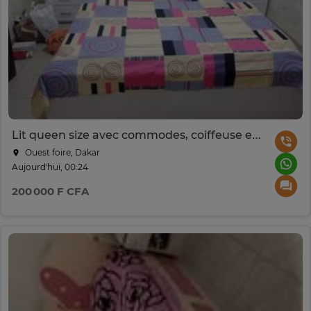
Lit queen size avec commodes, coiffeuse et miroir
Ouest foire, Dakar
Aujourd'hui, 00:24
200 000 F CFA