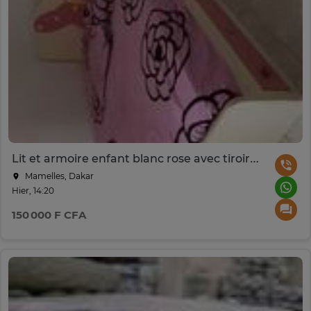
Lit et armoire enfant blanc rose avec tiroirs intégrés
Mamelles, Dakar
Hier, 14:20
150 000 F CFA