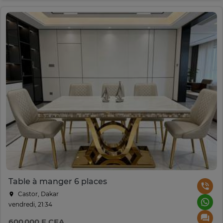
Table à manger 6 places
Castor, Dakar
vendredi, 21:34
600 000 F CFA