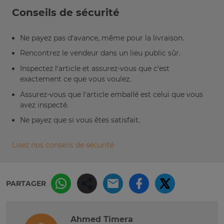
Conseils de sécurité
Ne payez pas d’avance, même pour la livraison.
Rencontrez le vendeur dans un lieu public sûr.
Inspectez l’article et assurez-vous que c’est
exactement ce que vous voulez.
Assurez-vous que l’article emballé est celui que vous
avez inspecté.
Ne payez que si vous êtes satisfait.
Lisez nos conseils de sécurité
PARTAGER
Ahmed Timera