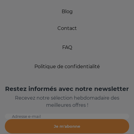
Blog
Contact
FAQ
Politique de confidentialité
Restez informés avec notre newsletter
Recevez notre sélection hebdomadaire des
meilleures offres !
Adresse e-mail
Je m'abonne