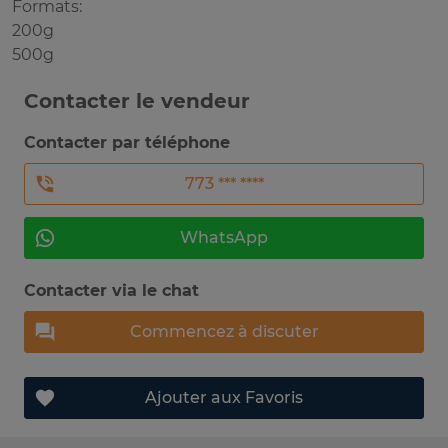
Formats:
200g
500g
Contacter le vendeur
Contacter par téléphone
773 *** ****
WhatsApp
Contacter via le chat
Commencez à discuter
Ajouter aux Favoris