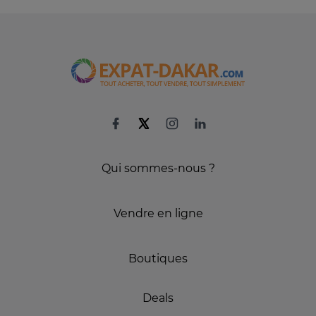
Qui sommes-nous ?
Vendre en ligne
Boutiques
Deals