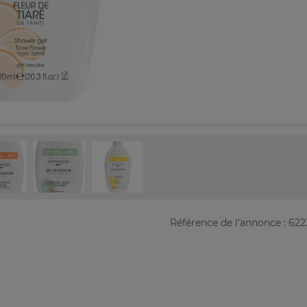
Référence de l'annonce : 622