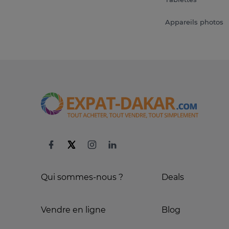
Appareils photos
Qui sommes-nous ?
Deals
Vendre en ligne
Blog