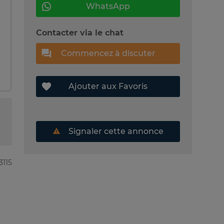
WhatsApp
Contacter via le chat
Commencez à discuter
Ajouter aux Favoris
Signaler cette annonce
3115