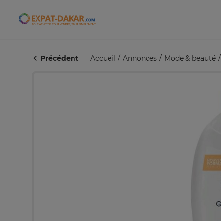
Expat-Dakar
Précédent
Accueil
Annonces
Mode & beauté