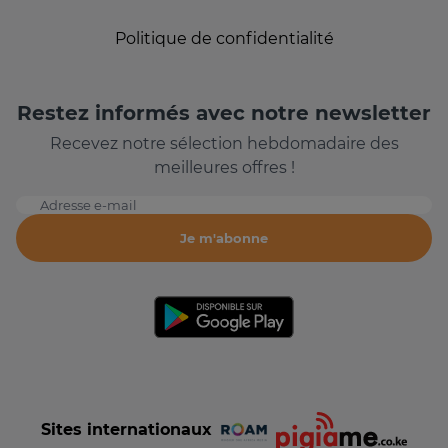
Politique de confidentialité
Restez informés avec notre newsletter
Recevez notre sélection hebdomadaire des
meilleures offres !
Adresse e-mail
Je m'abonne
Sites internationaux