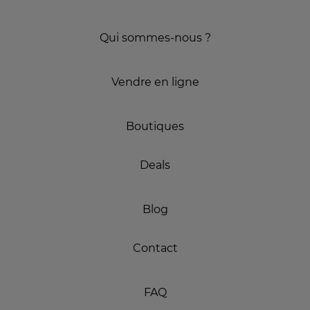
Qui sommes-nous ?
Vendre en ligne
Boutiques
Deals
Blog
Contact
FAQ