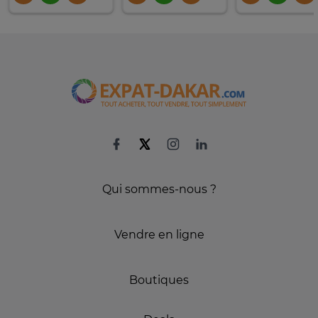
Qui sommes-nous ?
Vendre en ligne
Boutiques