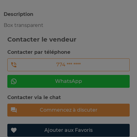
Description
Box transparent
Contacter le vendeur
Contacter par téléphone
774 *** ****
WhatsApp
Contacter via le chat
Commencez à discuter
Ajouter aux Favoris