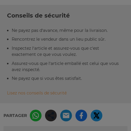
Conseils de sécurité
Ne payez pas d’avance, même pour la livraison.
Rencontrez le vendeur dans un lieu public sûr.
Inspectez l’article et assurez-vous que c’est
exactement ce que vous voulez.
Assurez-vous que l’article emballé est celui que vous
avez inspecté.
Ne payez que si vous êtes satisfait.
Lisez nos conseils de sécurité
PARTAGER