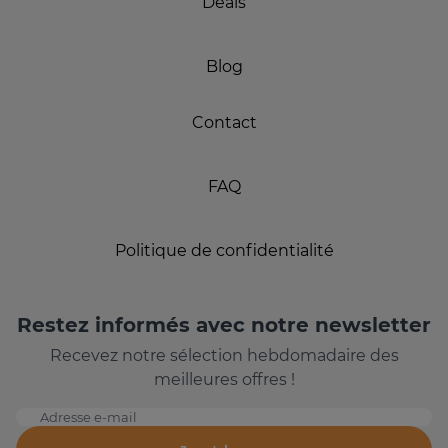
Deals
Blog
Contact
FAQ
Politique de confidentialité
Restez informés avec notre newsletter
Recevez notre sélection hebdomadaire des
meilleures offres !
Adresse e-mail