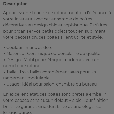
Description
Apportez une touche de raffinement et d'élégance à
votre intérieur avec cet ensemble de boîtes
décoratives au design chic et sophistiqué. Parfaites
pour organiser vos petits objets tout en sublimant
votre décoration, ces boîtes allient utilité et style.
• Couleur : Blanc et doré
• Matériau : Céramique ou porcelaine de qualité
• Design : Motif géométrique moderne avec un
nœud doré raffiné
• Taille : Trois tailles complémentaires pour un
rangement modulable
• Usage : Idéal pour salon, chambre ou bureau
En excellent état, ces boîtes sont prêtes à embellir
votre espace sans aucun défaut visible. Leur finition
brillante garantit une durabilité et une élégance
longue durée.