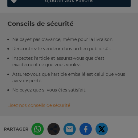
Ajouter aux Favoris
Conseils de sécurité
Ne payez pas d’avance, même pour la livraison.
Rencontrez le vendeur dans un lieu public sûr.
Inspectez l’article et assurez-vous que c’est
exactement ce que vous voulez.
Assurez-vous que l’article emballé est celui que vous
avez inspecté.
Ne payez que si vous êtes satisfait.
Lisez nos conseils de sécurité
PARTAGER