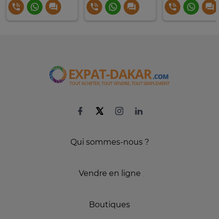
Qui sommes-nous ?
Vendre en ligne
Boutiques