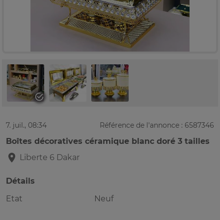
7. juil., 08:34
Référence de l'annonce : 6587346
Boîtes décoratives céramique blanc doré 3 tailles
Liberte 6
Dakar
Détails
Etat
Neuf