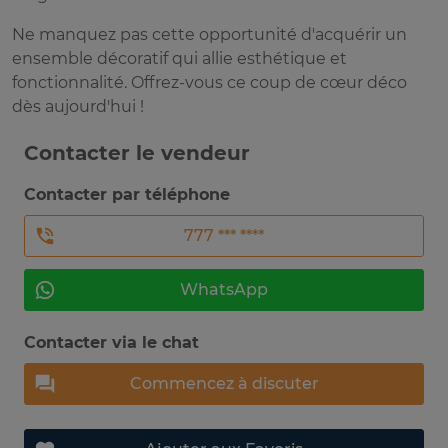
Ne manquez pas cette opportunité d'acquérir un
ensemble décoratif qui allie esthétique et
fonctionnalité. Offrez-vous ce coup de cœur déco
dès aujourd'hui !
Contacter le vendeur
Contacter par téléphone
777 *** ****
WhatsApp
Contacter via le chat
Commencez à discuter