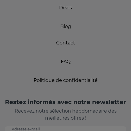
Deals
Blog
Contact
FAQ
Politique de confidentialité
Restez informés avec notre newsletter
Recevez notre sélection hebdomadaire des
meilleures offres !
Adresse e-mail