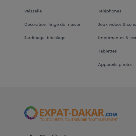
Vaisselle
Téléphones
Décoration, linge de maison
Jeux vidéos & con
Jardinage, bricolage
Imprimantes & sc
Tablettes
Appareils photos