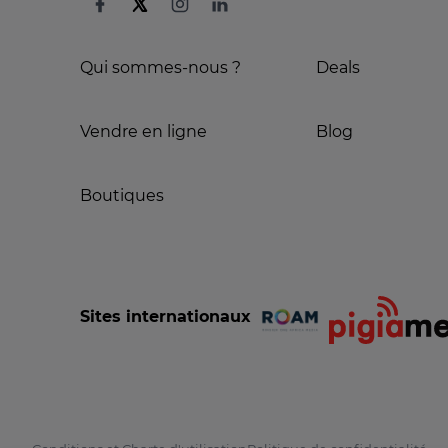
Qui sommes-nous ?
Deals
Vendre en ligne
Blog
Boutiques
Sites internationaux