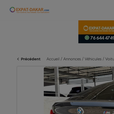
Expat-Dakar
Précédent
Accueil
Annonces
Véhicules
Voit