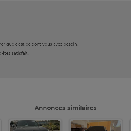
rer que c’est ce dont vous avez besoin.
êtes satisfait.
Annonces similaires