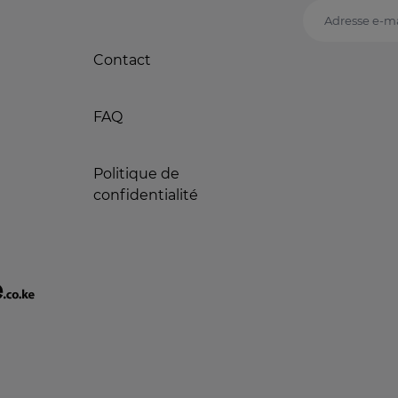
Adresse e-ma
Contact
FAQ
Politique de
confidentialité