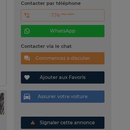
Contacter par téléphone
776 *** ****
WhatsApp
Contacter via le chat
Commencez à discuter
Ajouter aux Favoris
Assurer votre voiture
Signaler cette annonce