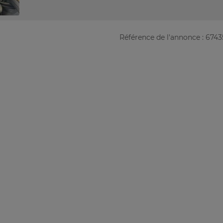
Référence de l'annonce : 674