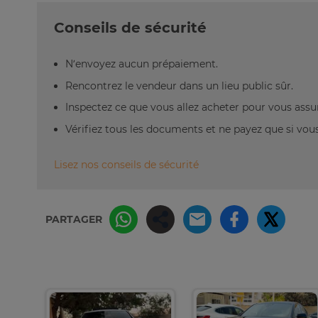
Conseils de sécurité
N’envoyez aucun prépaiement.
Rencontrez le vendeur dans un lieu public sûr.
Inspectez ce que vous allez acheter pour vous assu
Vérifiez tous les documents et ne payez que si vous 
Lisez nos conseils de sécurité
PARTAGER