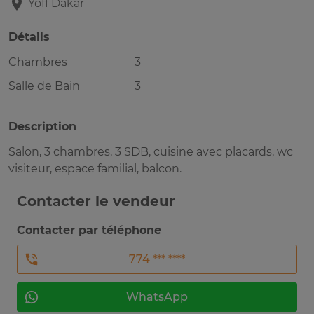
Yoff
Dakar
Détails
Chambres
3
Salle de Bain
3
Description
Salon, 3 chambres, 3 SDB, cuisine avec placards, wc
visiteur, espace familial, balcon.
Contacter le vendeur
Contacter par téléphone
774 *** ****
WhatsApp