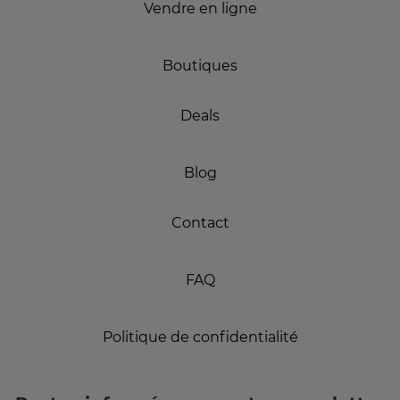
Vendre en ligne
Boutiques
Deals
Blog
Contact
FAQ
Politique de confidentialité