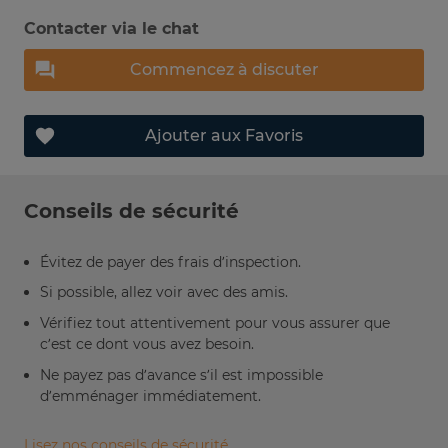
Contacter via le chat
Commencez à discuter
Ajouter aux Favoris
Conseils de sécurité
Évitez de payer des frais d’inspection.
Si possible, allez voir avec des amis.
Vérifiez tout attentivement pour vous assurer que
c’est ce dont vous avez besoin.
Ne payez pas d’avance s’il est impossible
d’emménager immédiatement.
Lisez nos conseils de sécurité