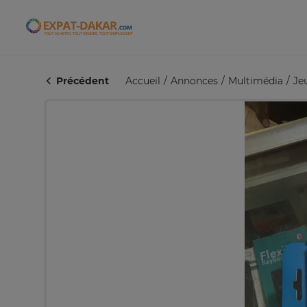
Expat-Dakar
Précédent
Accueil
Annonces
Multimédia
Je