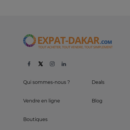
Qui sommes-nous ?
Deals
Vendre en ligne
Blog
Boutiques