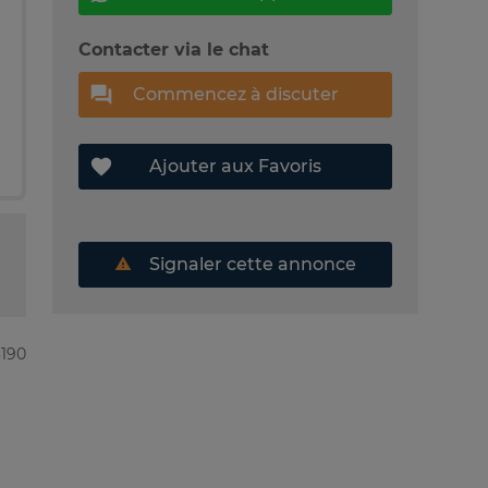
Contacter via le chat
Commencez à discuter
Ajouter aux Favoris
Signaler cette annonce
3190