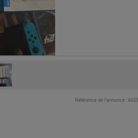
Référence de l'annonce : 653