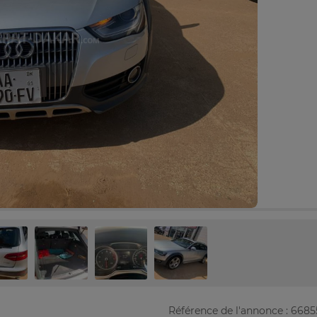
Référence de l'annonce : 668