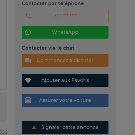
Contacter par téléphone
710 *** ****
WhatsApp
Contacter via le chat
Commencez à discuter
Ajouter aux Favoris
Assurer votre voiture
Signaler cette annonce
5506