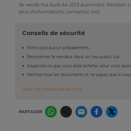
Je vends ma Audi A4 2013 automatic. Révision c
plus d'informations, contactez moi.
Conseils de sécurité
N’envoyez aucun prépaiement.
Rencontrez le vendeur dans un lieu public sûr.
Inspectez ce que vous allez acheter pour vous assu
Vérifiez tous les documents et ne payez que si vous 
Lisez nos conseils de sécurité
PARTAGER