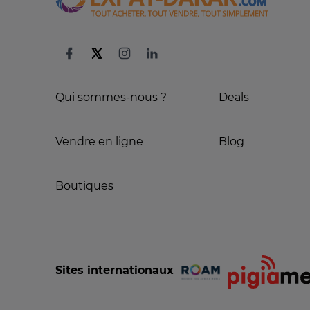
Qui sommes-nous ?
Deals
Vendre en ligne
Blog
Boutiques
Sites internationaux