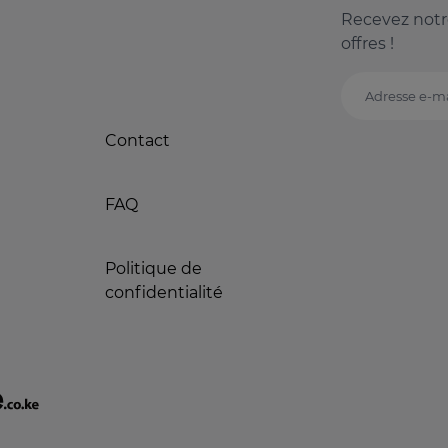
Recevez notr
offres !
Adresse e-ma
Contact
FAQ
Politique de
confidentialité