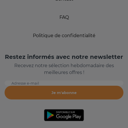
FAQ
Politique de confidentialité
Restez informés avec notre newsletter
Recevez notre sélection hebdomadaire des
meilleures offres !
Adresse e-mail
Je m'abonne