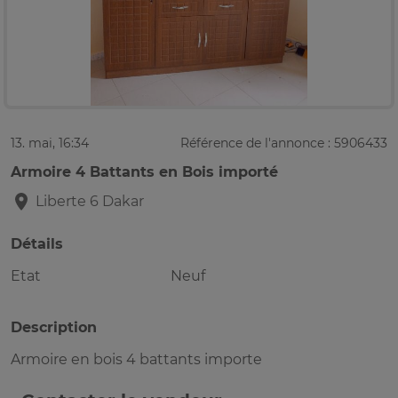
13. mai, 16:34
Référence de l'annonce : 5906433
Armoire 4 Battants en Bois importé
Liberte 6
Dakar
Détails
Etat
Neuf
Description
Armoire en bois 4 battants importe