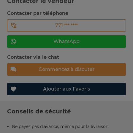
Contacter le vendeur
Contacter par téléphone
771 *** ****
WhatsApp
Contacter via le chat
Commencez à discuter
Ajouter aux Favoris
Conseils de sécurité
Ne payez pas d’avance, même pour la livraison.