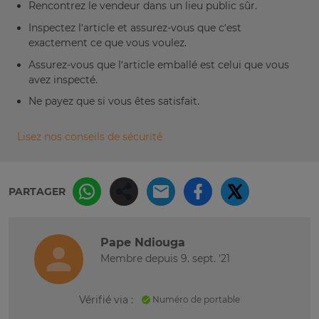
Rencontrez le vendeur dans un lieu public sûr.
Inspectez l’article et assurez-vous que c’est
exactement ce que vous voulez.
Assurez-vous que l’article emballé est celui que vous
avez inspecté.
Ne payez que si vous êtes satisfait.
Lisez nos conseils de sécurité
PARTAGER
Pape Ndiouga
Membre depuis 9. sept. '21
Vérifié via :
Numéro de portable