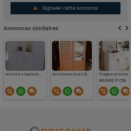
Signaler cette annonce
Annonces similaires
Armoire 4 battants en bois
Armoire en bois 2 Battants
60 000 F Cfa