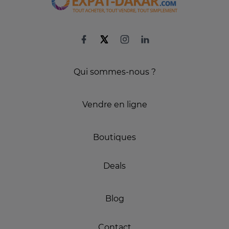
Qui sommes-nous ?
Vendre en ligne
Boutiques
Deals
Blog
Contact