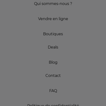
Qui sommes-nous ?
Vendre en ligne
Boutiques
Deals
Blog
Contact
FAQ
Politique de confidentialité