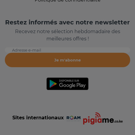
Restez informés avec notre newsletter
Recevez notre sélection hebdomadaire des
meilleures offres !
Adresse e-mail
Je m'abonne
Sites internationaux