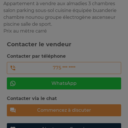
Appartement à vendre aux almadies 3 chambres
salon parking sous-sol cuisine équipée buanderie
chambre nounou groupe électrogène ascenseur
piscine salle de sport.
Prix au mètre carré
Contacter le vendeur
Contacter par téléphone
775 *** ****
WhatsApp
Contacter via le chat
Commencez à discuter