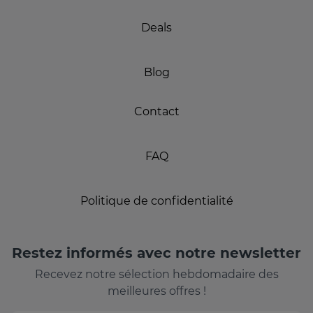
Deals
Blog
Contact
FAQ
Politique de confidentialité
Restez informés avec notre newsletter
Recevez notre sélection hebdomadaire des
meilleures offres !