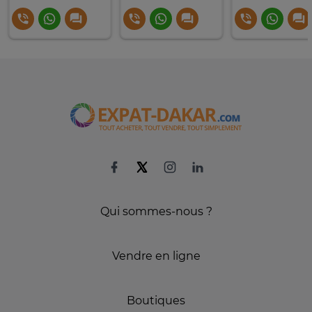
Qui sommes-nous ?
Vendre en ligne
Boutiques