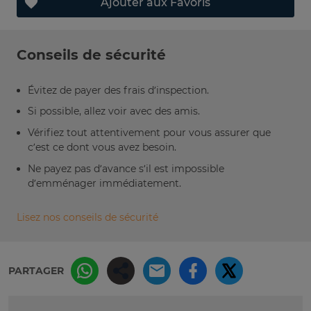
Ajouter aux Favoris
Conseils de sécurité
Évitez de payer des frais d’inspection.
Si possible, allez voir avec des amis.
Vérifiez tout attentivement pour vous assurer que
c’est ce dont vous avez besoin.
Ne payez pas d’avance s’il est impossible
d’emménager immédiatement.
Lisez nos conseils de sécurité
PARTAGER