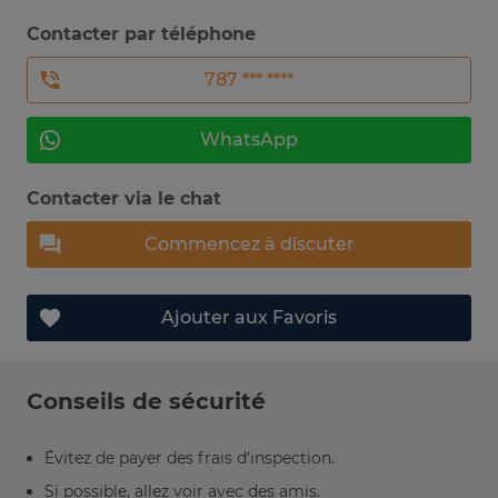
Contacter par téléphone
787 *** ****
WhatsApp
Contacter via le chat
Commencez à discuter
Ajouter aux Favoris
Conseils de sécurité
Évitez de payer des frais d’inspection.
Si possible, allez voir avec des amis.