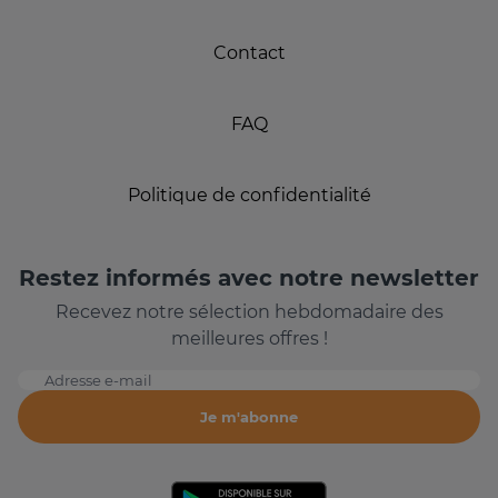
Contact
FAQ
Politique de confidentialité
Restez informés avec notre newsletter
Recevez notre sélection hebdomadaire des
meilleures offres !
Adresse e-mail
Je m'abonne