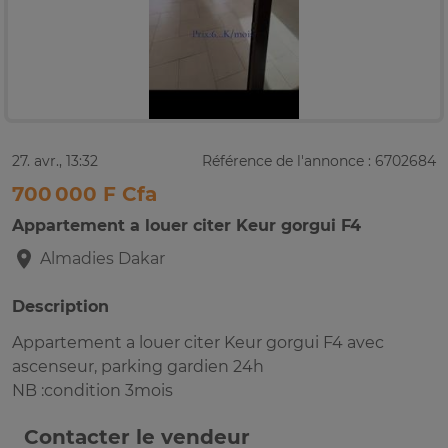
27. avr., 13:32
Référence de l'annonce : 6702684
700 000 F Cfa
Appartement a louer citer Keur gorgui F4
Almadies
Dakar
Description
Appartement a louer citer Keur gorgui F4 avec
ascenseur, parking gardien 24h
NB :condition 3mois
Contacter le vendeur