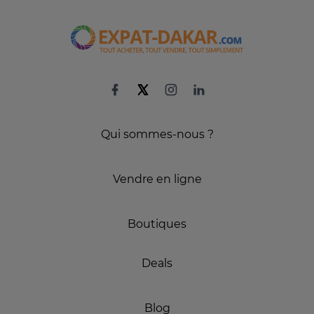
Qui sommes-nous ?
Vendre en ligne
Boutiques
Deals
Blog