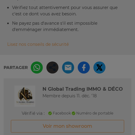
Vérifiez tout attentivement pour vous assurer que
c’est ce dont vous avez besoin.
Ne payez pas d’avance s’il est impossible
d’emménager immédiatement.
Lisez nos conseils de sécurité
PARTAGER
N Global Trading IMMO & DÉCO
Membre depuis 11. déc. '18
Vérifié via :
Facebook
Numéro de portable
Voir mon showroom