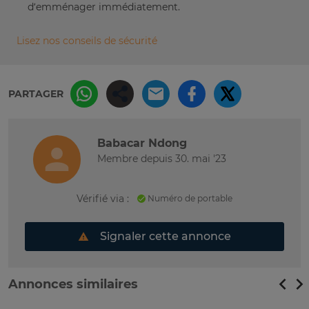
d’emménager immédiatement.
Lisez nos conseils de sécurité
PARTAGER
Babacar Ndong
Membre depuis 30. mai '23
Vérifié via :
Numéro de portable
Signaler cette annonce
Annonces similaires