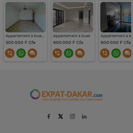
Appartement à louer F3
Appartement à louer
500 000 F Cfa
600 000 F Cfa
600 000 F Cfa