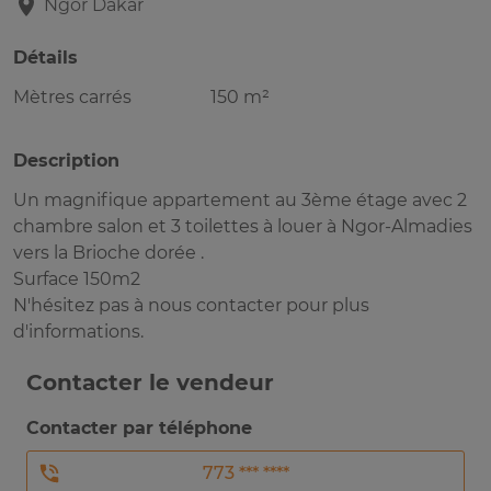
Ngor
Dakar
Détails
Mètres carrés
150 m²
Description
Un magnifique appartement au 3ème étage avec 2
chambre salon et 3 toilettes à louer à Ngor-Almadies
vers la Brioche dorée .
Surface 150m2
N'hésitez pas à nous contacter pour plus
d'informations.
Contacter le vendeur
Contacter par téléphone
773 *** ****