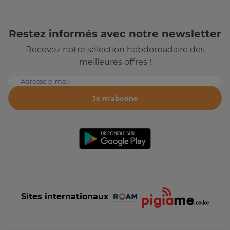
Restez informés avec notre newsletter
Recevez notre sélection hebdomadaire des
meilleures offres !
Adresse e-mail
Je m'abonne
Sites internationaux