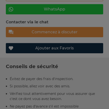
WhatsApp
Contacter via le chat
Commencez à discuter
Ajouter aux Favoris
Conseils de sécurité
Évitez de payer des frais d’inspection.
Si possible, allez voir avec des amis.
Vérifiez tout attentivement pour vous assurer que
c’est ce dont vous avez besoin.
Ne payez pas d’avance s’il est impossible