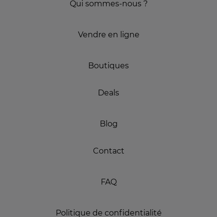
Qui sommes-nous ?
Vendre en ligne
Boutiques
Deals
Blog
Contact
FAQ
Politique de confidentialité