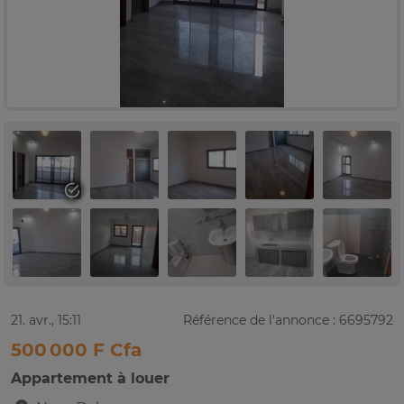
21. avr., 15:11
Référence de l'annonce : 6695792
500 000 F Cfa
Appartement à louer