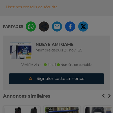
Lisez nos conseils de sécurité
PARTAGER
NDEYE AMI GAME
Membre depuis 21. nov. '25
Vérifié via :
Email
Numéro de portable
Signaler cette annonce
Annonces similaires