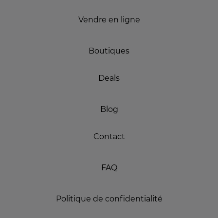
Vendre en ligne
Boutiques
Deals
Blog
Contact
FAQ
Politique de confidentialité