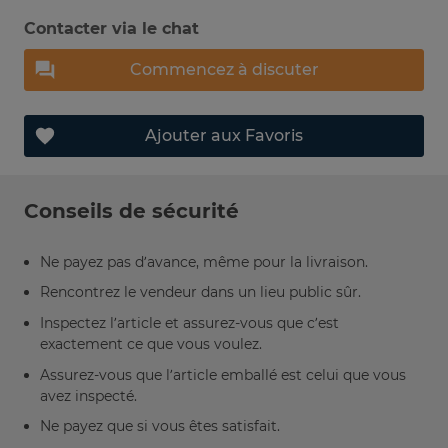
Contacter via le chat
Commencez à discuter
Ajouter aux Favoris
Conseils de sécurité
Ne payez pas d’avance, même pour la livraison.
Rencontrez le vendeur dans un lieu public sûr.
Inspectez l’article et assurez-vous que c’est
exactement ce que vous voulez.
Assurez-vous que l’article emballé est celui que vous
avez inspecté.
Ne payez que si vous êtes satisfait.