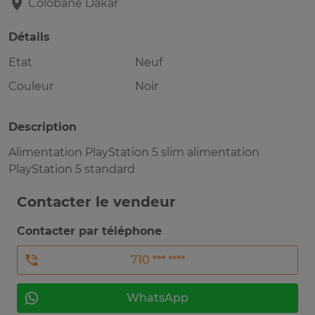
Colobane
Dakar
Détails
Etat
Neuf
Couleur
Noir
Description
Alimentation PlayStation 5 slim alimentation
PlayStation 5 standard
Contacter le vendeur
Contacter par téléphone
710 *** ****
WhatsApp