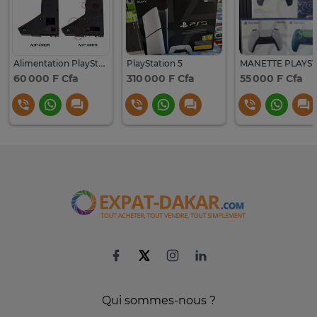
Alimentation PlayStation 5
PlayStation 5
60 000 F Cfa
310 000 F Cfa
55 000 F Cfa
Qui sommes-nous ?