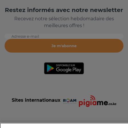
Restez informés avec notre newsletter
Recevez notre sélection hebdomadaire des
meilleures offres !
Adresse e-mail
Je m'abonne
Sites internationaux