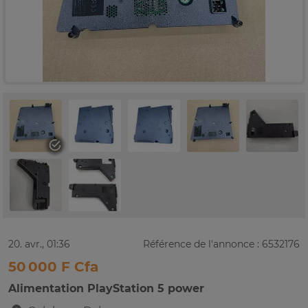
20. avr., 01:36
Référence de l'annonce : 6532176
50 000 F Cfa
Alimentation PlayStation 5 power