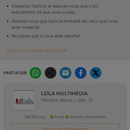
Inspectez l’article et assurez-vous que c’est
exactement ce que vous voulez.
Assurez-vous que l’article emballé est celui que vous
avez inspecté.
Ne payez que si vous êtes satisfait.
Lisez nos conseils de sécurité
PARTAGER
LEÏLA MULTIMÉDIA
Membre depuis 1. sept. '21
Vérifié via :
Email
Numéro de portable
Voir mon showroom