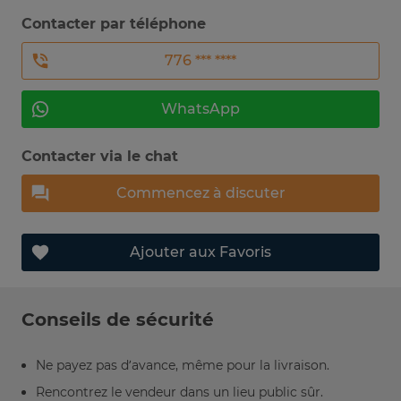
Contacter par téléphone
776 *** ****
WhatsApp
Contacter via le chat
Commencez à discuter
Ajouter aux Favoris
Conseils de sécurité
Ne payez pas d’avance, même pour la livraison.
Rencontrez le vendeur dans un lieu public sûr.