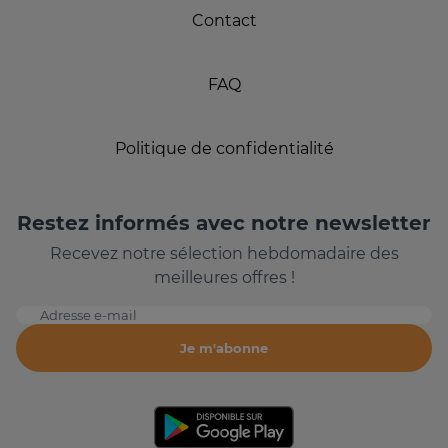
Contact
FAQ
Politique de confidentialité
Restez informés avec notre newsletter
Recevez notre sélection hebdomadaire des
meilleures offres !
Adresse e-mail
Je m'abonne