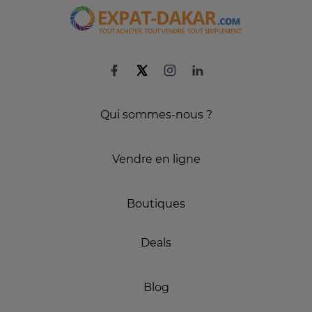
Qui sommes-nous ?
Vendre en ligne
Boutiques
Deals
Blog