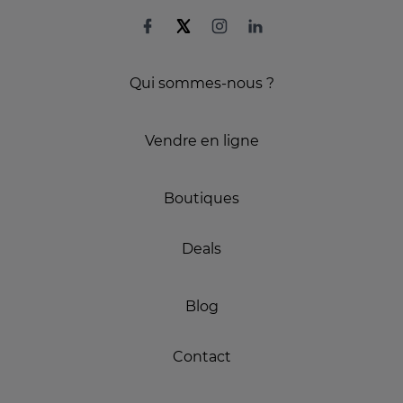
Qui sommes-nous ?
Vendre en ligne
Boutiques
Deals
Blog
Contact