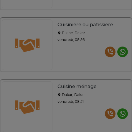
Cuisinière ou pâtissière
Pikine, Dakar
vendredi, 08:56
Cuisine ménage
Dakar, Dakar
vendredi, 08:51