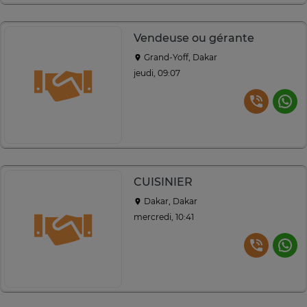
Vendeuse ou gérante
Grand-Yoff, Dakar
jeudi, 09:07
CUISINIER
Dakar, Dakar
mercredi, 10:41