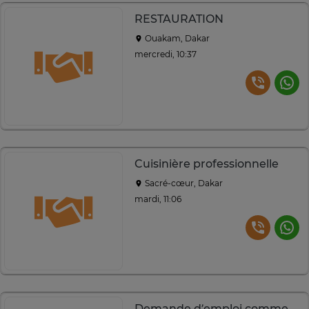
RESTAURATION
Ouakam, Dakar
mercredi, 10:37
Cuisinière professionnelle
Sacré-cœur, Dakar
mardi, 11:06
Demande d’emploi comme serveuse