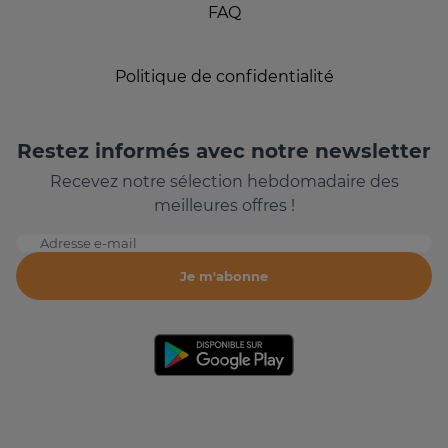
FAQ
Politique de confidentialité
Restez informés avec notre newsletter
Recevez notre sélection hebdomadaire des
meilleures offres !
Adresse e-mail
Je m'abonne