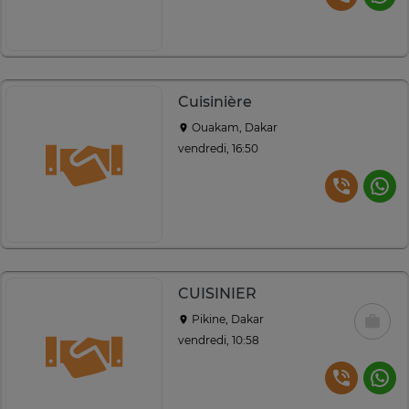
Cuisinière
Ouakam, Dakar
vendredi, 16:50
CUISINIER
Pikine, Dakar
vendredi, 10:58