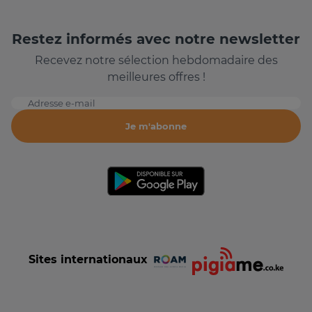
Restez informés avec notre newsletter
Recevez notre sélection hebdomadaire des
meilleures offres !
Adresse e-mail
Je m'abonne
Sites internationaux