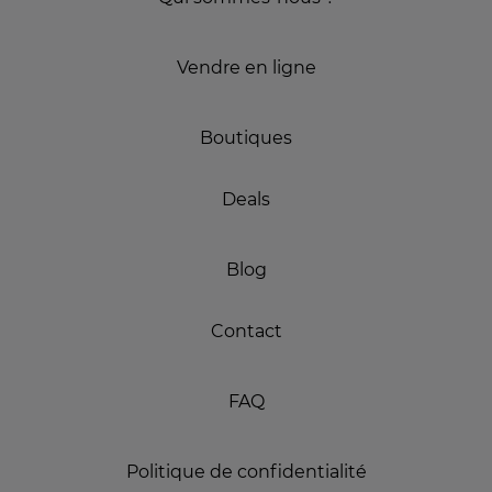
Vendre en ligne
Boutiques
Deals
Blog
Contact
FAQ
Politique de confidentialité