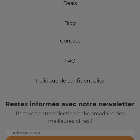
Deals
Blog
Contact
FAQ
Politique de confidentialité
Restez informés avec notre newsletter
Recevez notre sélection hebdomadaire des
meilleures offres !
Adresse e-mail