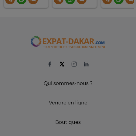
Qui sommes-nous ?
Vendre en ligne
Boutiques