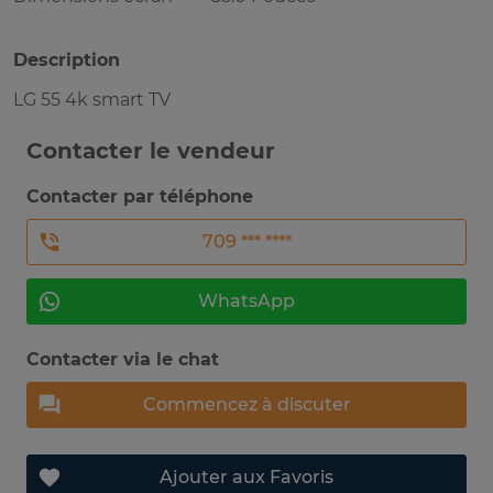
Description
LG 55 4k smart TV
Contacter le vendeur
Contacter par téléphone
709 *** ****
WhatsApp
Contacter via le chat
Commencez à discuter
Ajouter aux Favoris