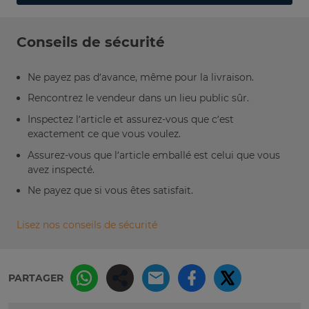
Conseils de sécurité
Ne payez pas d’avance, même pour la livraison.
Rencontrez le vendeur dans un lieu public sûr.
Inspectez l’article et assurez-vous que c’est
exactement ce que vous voulez.
Assurez-vous que l’article emballé est celui que vous
avez inspecté.
Ne payez que si vous êtes satisfait.
Lisez nos conseils de sécurité
PARTAGER