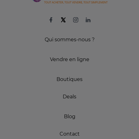
Qui sommes-nous ?
Vendre en ligne
Boutiques
Deals
Blog
Contact