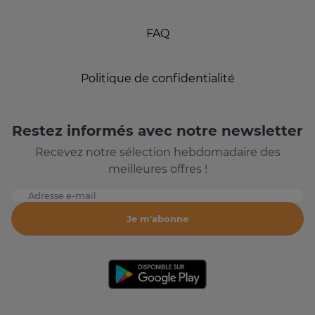
FAQ
Politique de confidentialité
Restez informés avec notre newsletter
Recevez notre sélection hebdomadaire des
meilleures offres !
Adresse e-mail
Je m'abonne