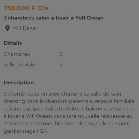
750 000 F Cfa
3 chambres salon à louer à Yoff Ocean
Yoff
Dakar
Détails
Chambres
2
Salle de Bain
2
Description
3 chambres salon avec chacune sa salle de bain,
dressing dans la chambre parentale, espace familiale,
cuisine équipée, toilette visiteur, balcon vue sur mer
à louer à Yoff Ocean dans une nouvelle résidence au
3eme étage. Immeuble avec piscine, salle de sport,
gardiennage H24.