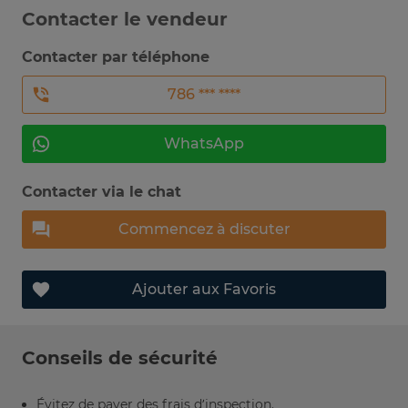
Contacter le vendeur
Contacter par téléphone
786 *** ****
WhatsApp
Contacter via le chat
Commencez à discuter
Ajouter aux Favoris
Conseils de sécurité
Évitez de payer des frais d’inspection.