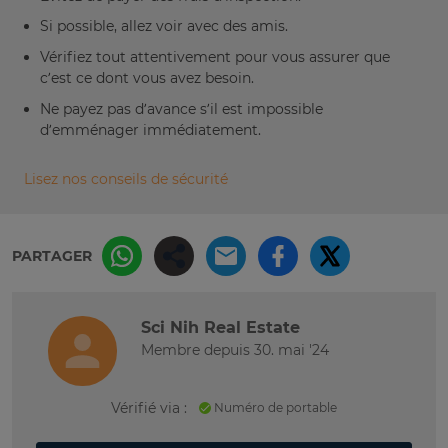
Si possible, allez voir avec des amis.
Vérifiez tout attentivement pour vous assurer que
c’est ce dont vous avez besoin.
Ne payez pas d’avance s’il est impossible
d’emménager immédiatement.
Lisez nos conseils de sécurité
PARTAGER
Sci Nih Real Estate
Membre depuis 30. mai '24
Vérifié via :
Numéro de portable