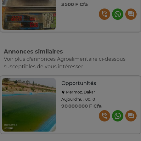
3 500 F Cfa
Annonces similaires
Voir plus d'annonces Agroalimentaire ci-dessous
susceptibles de vous intéresser.
Opportunités
Mermoz, Dakar
Aujourd'hui, 00:10
90 000 000 F Cfa