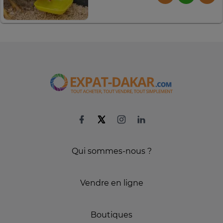
Qui sommes-nous ?
Vendre en ligne
Boutiques