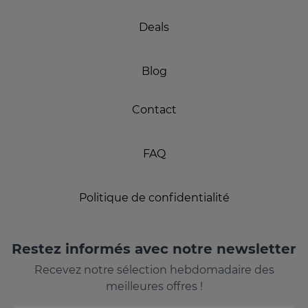
Deals
Blog
Contact
FAQ
Politique de confidentialité
Restez informés avec notre newsletter
Recevez notre sélection hebdomadaire des
meilleures offres !