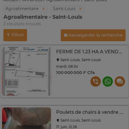
Agroalimentaire
Saint-Louis
Agroalimentaire - Saint-Louis
2 résultats trouvés
Filtrer
Sauvegarder la recherche
FERME DE 1.23 HA A VENDRE A ST LOUIS
Saint-Louis, Saint-Louis
mardi, 08:34
100 000 000 F Cfa
Poulets de chairs à vendre à Saint-Louis
Saint-Louis, Saint-Louis
17. juin, 12:26