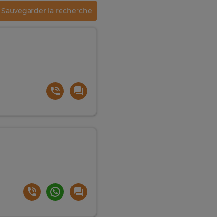
Sauvegarder la recherche