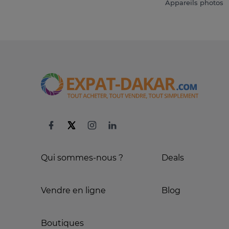
Appareils photos
Qui sommes-nous ?
Deals
Vendre en ligne
Blog
Boutiques