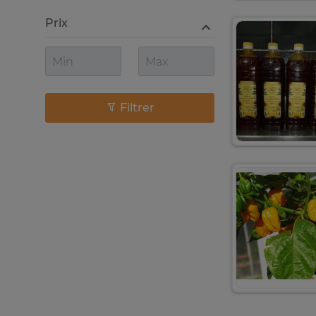
Prix
Filtrer