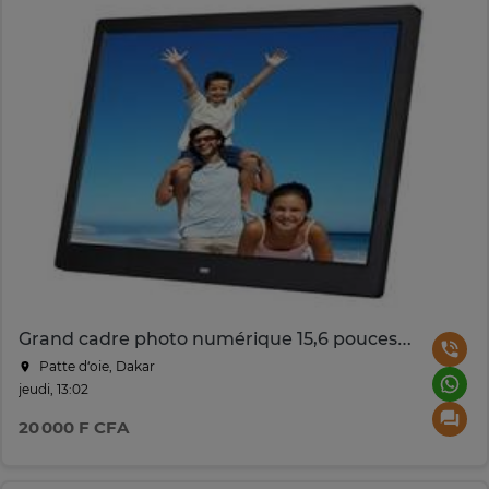
Grand cadre photo numérique 15,6 pouces avec télécommande
Patte d‘oie, Dakar
jeudi, 13:02
20 000 F CFA