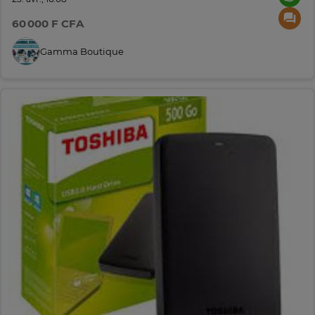
60 000 F CFA
Gamma Boutique