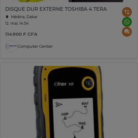
DISQUE DUR EXTERNE TOSHIBA 4 TERA
Médina, Dakar
12. mai, 14:54
114 900 F CFA
Computer Center