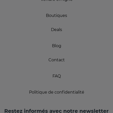
Boutiques
Deals
Blog
Contact
FAQ
Politique de confidentialité
Restez informés avec notre newsletter