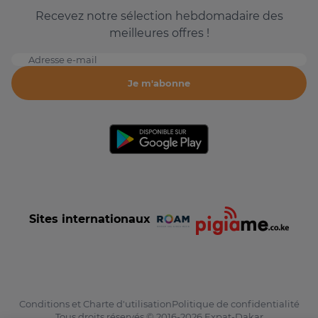
Recevez notre sélection hebdomadaire des
meilleures offres !
Adresse e-mail
Je m'abonne
Sites internationaux
Conditions et Charte d'utilisation
Politique de confidentialité
Tous droits réservés © 2016-2026 Expat-Dakar