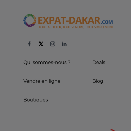
Qui sommes-nous ?
Deals
Vendre en ligne
Blog
Boutiques