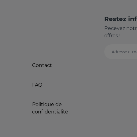
Restez in
Recevez notr
offres !
Adresse e-ma
Contact
FAQ
Politique de
confidentialité