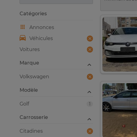
Catégories
Annonces
Véhicules
Voitures
Marque
Volkswagen
Modèle
Golf
1
Carrosserie
Citadines