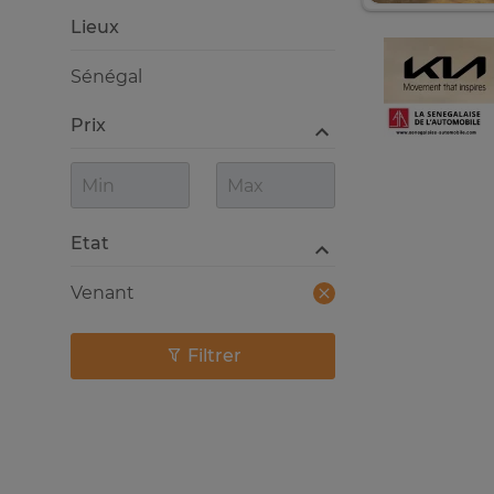
Lieux
Sénégal
Prix
Etat
Venant
Filtrer