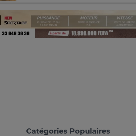
Catégories Populaires