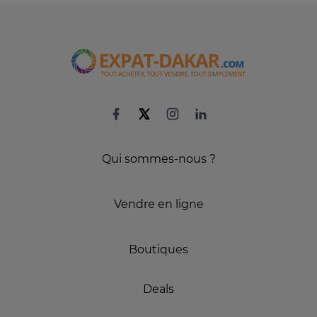
Qui sommes-nous ?
Vendre en ligne
Boutiques
Deals