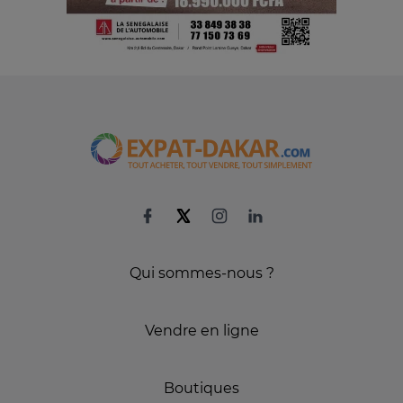
Qui sommes-nous ?
Vendre en ligne
Boutiques