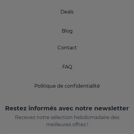
Deals
Blog
Contact
FAQ
Politique de confidentialité
Restez informés avec notre newsletter
Recevez notre sélection hebdomadaire des
meilleures offres !