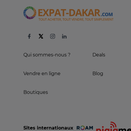
Qui sommes-nous ?
Deals
Vendre en ligne
Blog
Boutiques
Sites internationaux