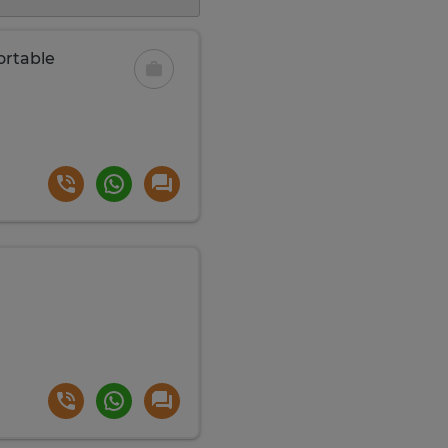
ortable