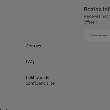
Restez in
Recevez notr
offres !
Adresse e-ma
Contact
FAQ
Politique de
confidentialité