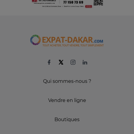
Qui sommes-nous ?
Vendre en ligne
Boutiques