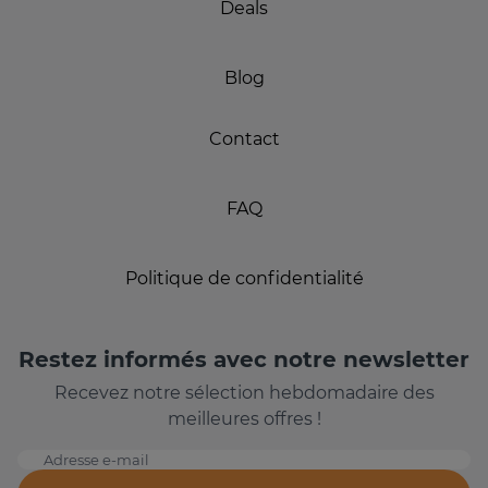
Deals
Blog
Contact
FAQ
Politique de confidentialité
Restez informés avec notre newsletter
Recevez notre sélection hebdomadaire des
meilleures offres !
Adresse e-mail