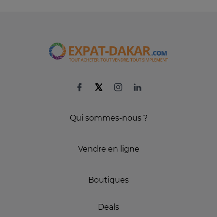
Qui sommes-nous ?
Vendre en ligne
Boutiques
Deals