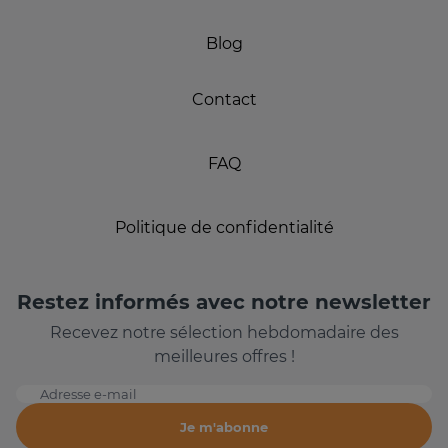
Blog
Contact
FAQ
Politique de confidentialité
Restez informés avec notre newsletter
Recevez notre sélection hebdomadaire des
meilleures offres !
Adresse e-mail
Je m'abonne