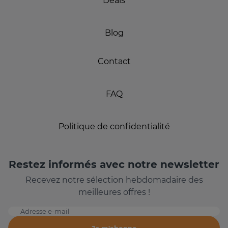
Deals
Blog
Contact
FAQ
Politique de confidentialité
Restez informés avec notre newsletter
Recevez notre sélection hebdomadaire des
meilleures offres !
Adresse e-mail