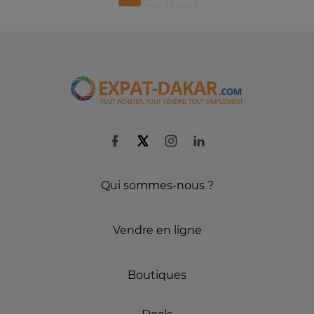
Qui sommes-nous ?
Vendre en ligne
Boutiques