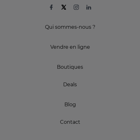
Qui sommes-nous ?
Vendre en ligne
Boutiques
Deals
Blog
Contact