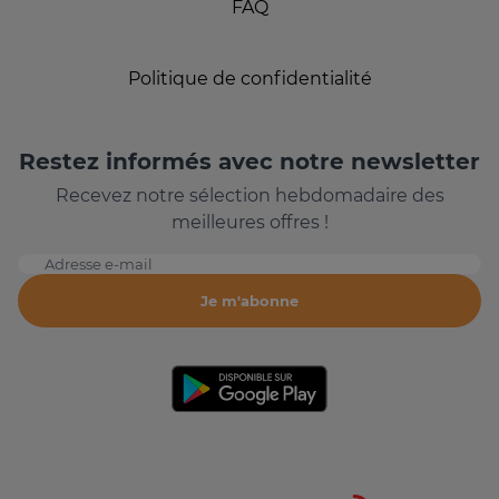
FAQ
Politique de confidentialité
Restez informés avec notre newsletter
Recevez notre sélection hebdomadaire des
meilleures offres !
Adresse e-mail
Je m'abonne