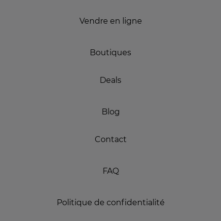
Vendre en ligne
Boutiques
Deals
Blog
Contact
FAQ
Politique de confidentialité