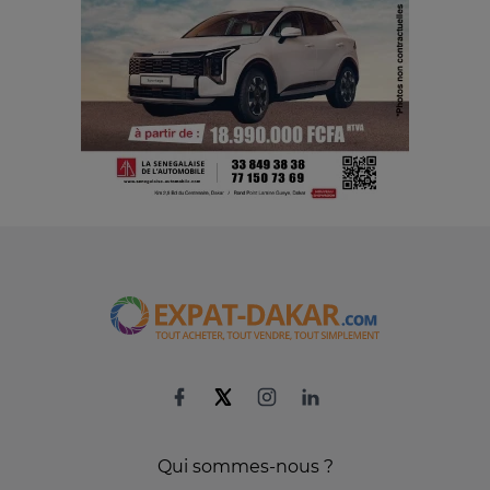
Qui sommes-nous ?