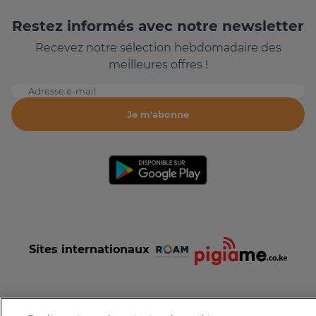
Restez informés avec notre newsletter
Recevez notre sélection hebdomadaire des
meilleures offres !
Adresse e-mail
Je m'abonne
Sites internationaux