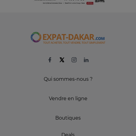
Qui sommes-nous ?
Vendre en ligne
Boutiques
Deals