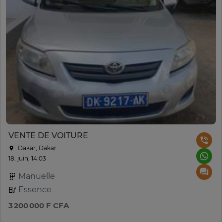
VENTE DE VOITURE
Dakar, Dakar
18. juin, 14:03
Manuelle
Essence
3 200 000 F CFA