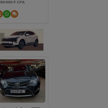
950 000 F CFA