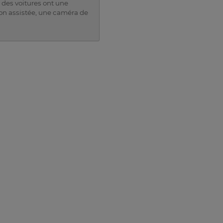
 des voitures ont une
tion assistée, une caméra de