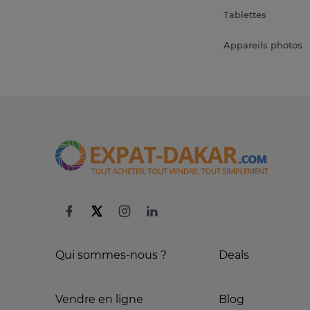
Tablettes
Appareils photos
Qui sommes-nous ?
Deals
Vendre en ligne
Blog