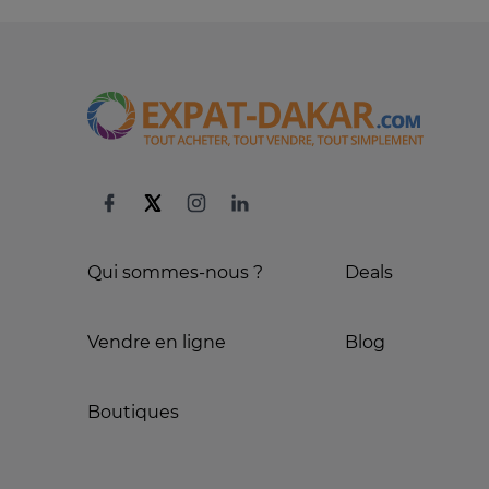
Qui sommes-nous ?
Deals
Vendre en ligne
Blog
Boutiques