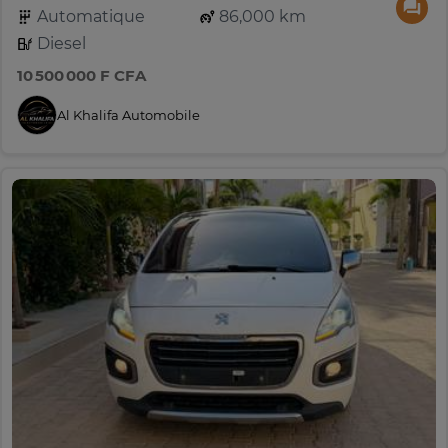
Automatique
86,000 km
Diesel
10 500 000 F CFA
Al Khalifa Automobile