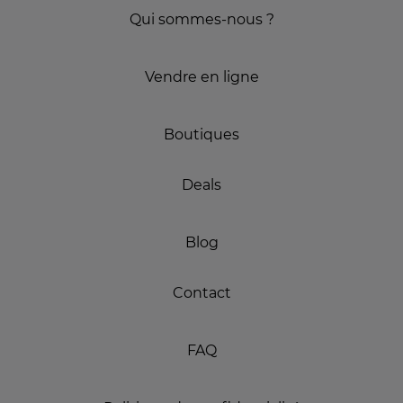
Qui sommes-nous ?
Vendre en ligne
Boutiques
Deals
Blog
Contact
FAQ