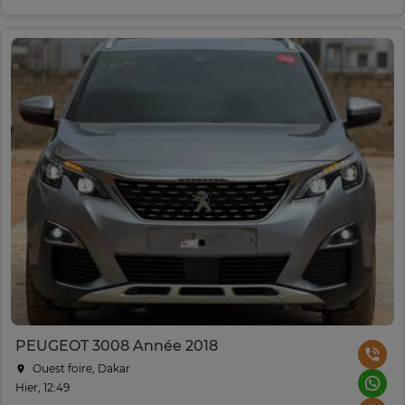
PEUGEOT 3008 Année 2018
Ouest foire, Dakar
Hier, 12:49