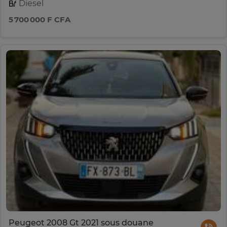
Diesel
5 700 000 F CFA
Peugeot 2008 Gt 2021 sous douane