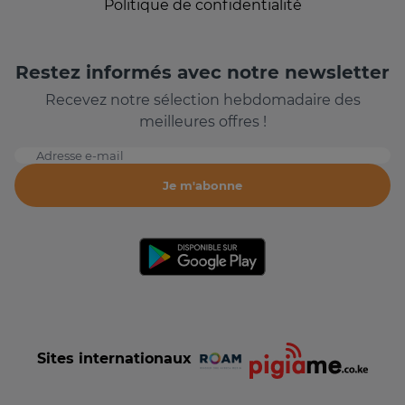
Politique de confidentialité
Restez informés avec notre newsletter
Recevez notre sélection hebdomadaire des
meilleures offres !
Adresse e-mail
Je m'abonne
Sites internationaux