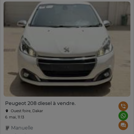
Peugeot 208 diesel à vendre.
Ouest foire, Dakar
6. mai, 11:13
Manuelle