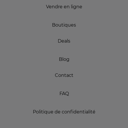
Vendre en ligne
Boutiques
Deals
Blog
Contact
FAQ
Politique de confidentialité