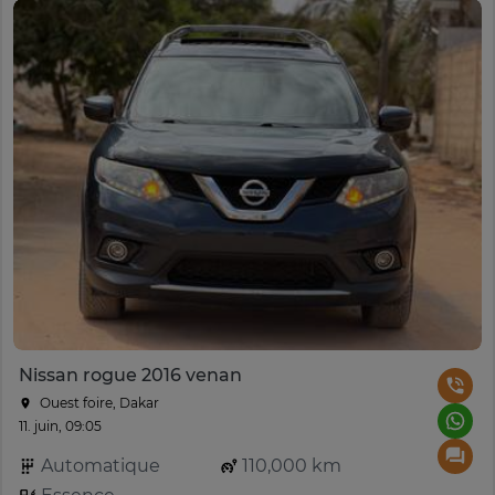
Nissan rogue 2016 venan
Ouest foire, Dakar
11. juin, 09:05
Automatique
110,000 km