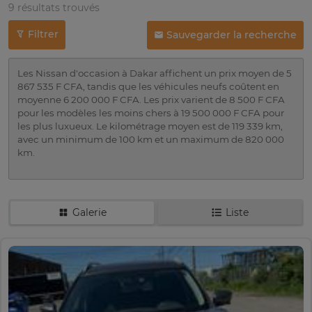
9 résultats trouvés
Filtrer
Sauvegarder la recherche
Les Nissan d'occasion à Dakar affichent un prix moyen de 5
867 535 F CFA, tandis que les véhicules neufs coûtent en
moyenne 6 200 000 F CFA. Les prix varient de 8 500 F CFA
pour les modèles les moins chers à 19 500 000 F CFA pour
les plus luxueux. Le kilométrage moyen est de 119 339 km,
avec un minimum de 100 km et un maximum de 820 000
km.
Galerie
Liste