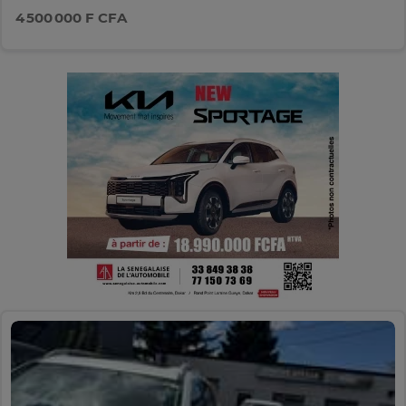
4 500 000 F CFA