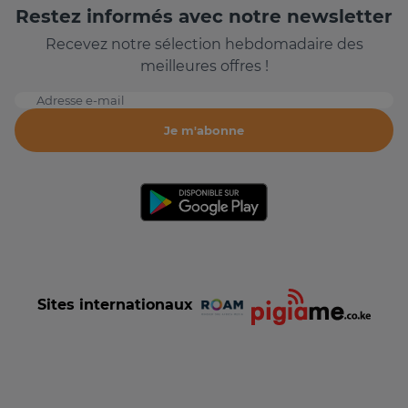
Restez informés avec notre newsletter
Recevez notre sélection hebdomadaire des
meilleures offres !
Adresse e-mail
Je m'abonne
Sites internationaux