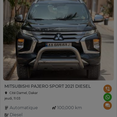
MITSUBISHI PAJERO SPORT 2021 DIESEL
Cité Damel, Dakar
jeudi, 11:03
Automatique
100,000 km
Diesel