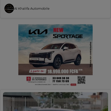
Al Khalifa Automobile