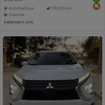
Automatique
113,000 km
Essence
9 800 000 F CFA