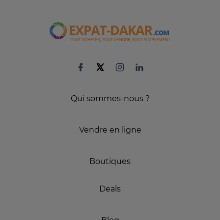
Qui sommes-nous ?
Vendre en ligne
Boutiques
Deals