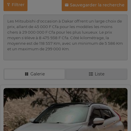
Filtrer
Sauvegarder la recherche
Les Mitsubishi d'occasion à Dakar offrent un large choix de
prix, allant de 45 000 F Cfa pour les modèles les moins
chers à 29 000 000 F Cfa pour les plus luxueux. Le prix
moyen s'élève à 8 475 938 F Cfa. Côté kilométrage, la
moyenne est de 118 557 Km, avec un minimum de 5 586 Km
et un maximum de 299 000 Km.
Galerie
Liste