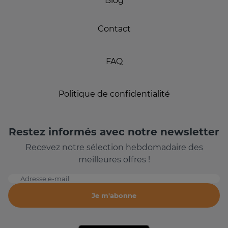
Blog
Contact
FAQ
Politique de confidentialité
Restez informés avec notre newsletter
Recevez notre sélection hebdomadaire des
meilleures offres !
Adresse e-mail
Je m'abonne