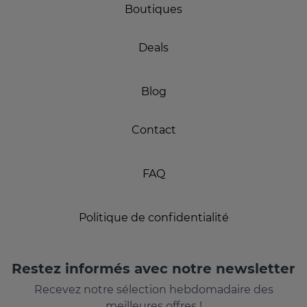
Boutiques
Deals
Blog
Contact
FAQ
Politique de confidentialité
Restez informés avec notre newsletter
Recevez notre sélection hebdomadaire des
meilleures offres !