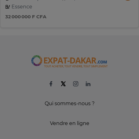
Essence
32 000 000 F CFA
Qui sommes-nous ?
Vendre en ligne