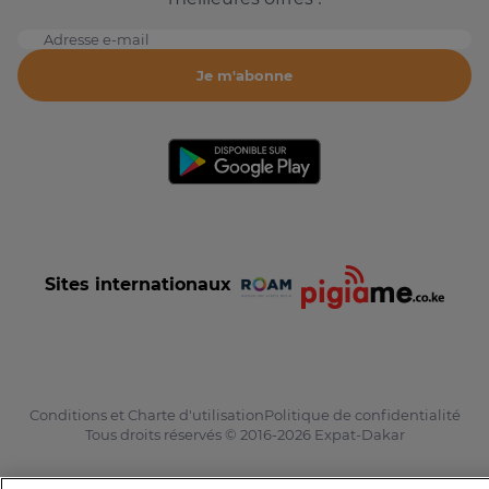
Adresse e-mail
Je m'abonne
Sites internationaux
Conditions et Charte d'utilisation
Politique de confidentialité
Tous droits réservés © 2016-2026 Expat-Dakar