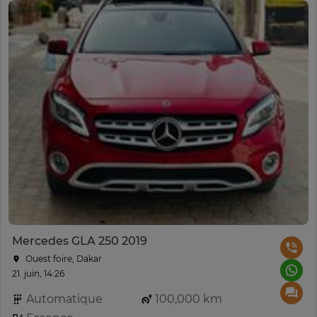
Mercedes GLA 250 2019
Ouest foire, Dakar
21. juin, 14:26
Automatique
100,000 km