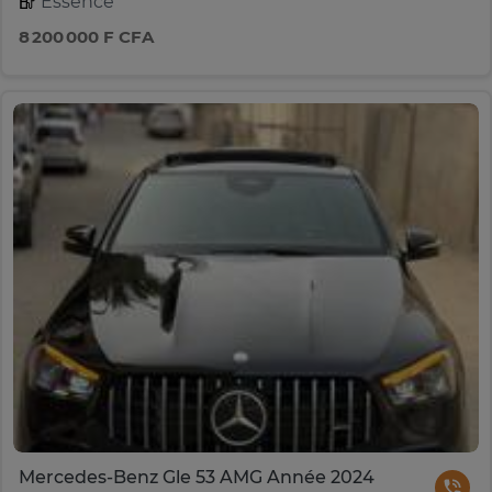
Essence
8 200 000 F CFA
Mercedes-Benz Gle 53 AMG Année 2024