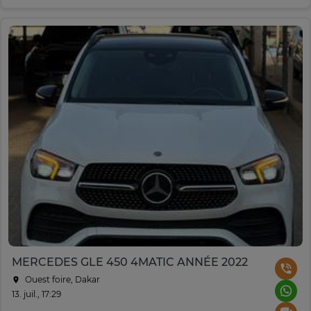
MERCEDES GLE 450 4MATIC ANNÉE 2022
Ouest foire, Dakar
13. juil., 17:29