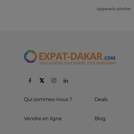
Appareils photos
Qui sommes-nous ?
Deals
Vendre en ligne
Blog