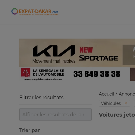
Expat-Dakar
Accueil
Annonc
Filtrer les résultats
Véhicules
Voitures jet
Trier par