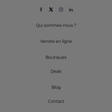
Qui sommes-nous ?
Vendre en ligne
Boutiques
Deals
Blog
Contact