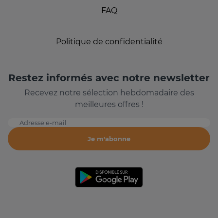
FAQ
Politique de confidentialité
Restez informés avec notre newsletter
Recevez notre sélection hebdomadaire des
meilleures offres !
Adresse e-mail
Je m'abonne